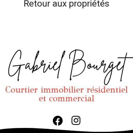
Retour aux propriétés
Gabriel Bourget
Courtier immobilier résidentiel
et commercial