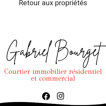
Retour aux propriétés
Gabriel Bourget
Courtier immobilier résidentiel
et commercial