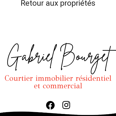
Retour aux propriétés
Gabriel Bourget
Courtier immobilier résidentiel
et commercial