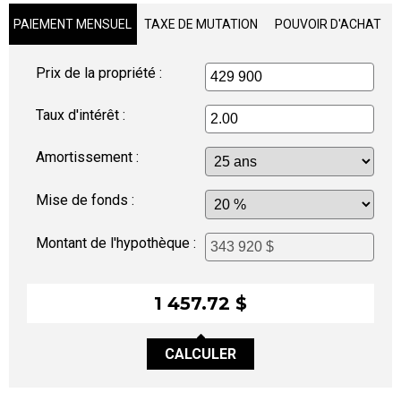
PAIEMENT MENSUEL
TAXE DE MUTATION
POUVOIR D'ACHAT
Prix de la propriété :
Taux d'intérêt :
Amortissement :
Mise de fonds :
Montant de l'hypothèque :
1 457.72 $
CALCULER