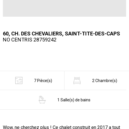
60, CH. DES CHEVALIERS, SAINT-TITE-DES-CAPS
NO CENTRIS 28759242
7 Pièce(s)
2 Chambre(s)
1 Salle(s) de bains
Wow, ne cherchez plus ! Ce chalet construit en 2017 a tout