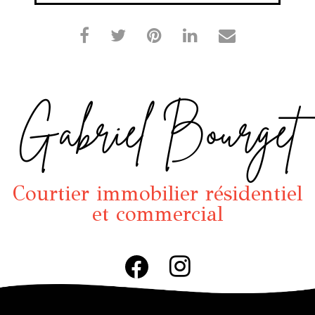
Gabriel Bourget
Courtier immobilier résidentiel
et commercial