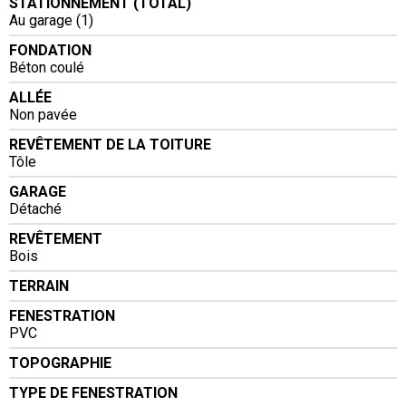
STATIONNEMENT (TOTAL)
Au garage (1)
FONDATION
Béton coulé
ALLÉE
Non pavée
REVÊTEMENT DE LA TOITURE
Tôle
GARAGE
Détaché
REVÊTEMENT
Bois
TERRAIN
FENESTRATION
PVC
TOPOGRAPHIE
TYPE DE FENESTRATION