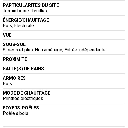
PARTICULARITÉS DU SITE
Terrain boisé : feuillus
ÉNERGIE/CHAUFFAGE
Bois, Électricité
VUE
SOUS-SOL
6 pieds et plus, Non aménagé, Entrée indépendante
PROXIMITÉ
SALLE(S) DE BAINS
ARMOIRES
Bois
MODE DE CHAUFFAGE
Plinthes électriques
FOYERS-POÊLES
Poêle à bois