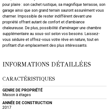
pour plaire : son cachet rustique, sa magnifique terrasse, son
garage ainsi que son grand terrain sauront assurément vous
charmer. Impossible de rester indifférent devant une
propriété offrant autant de confort et d'ambiance
chaleureuse. De plus, possibilité d'aménager une chambre
supplémentaire au sous-sol selon vos besoins. Laissez-
vous séduire et offrez-vous votre rêve en nature, tout en
profitant d'un emplacement des plus intéressants.
INFORMATIONS DÉTAILLÉES
CARACTÉRISTIQUES
GENRE DE PROPRIÉTÉ
Maison à étages
ANNÉE DE CONSTRUCTION
2017