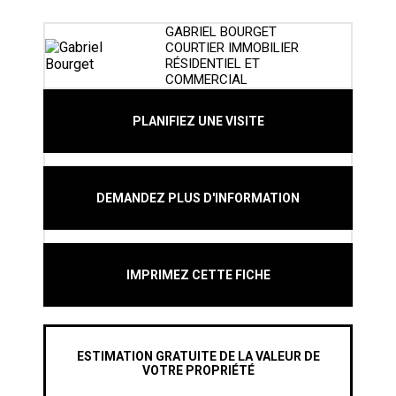
GABRIEL BOURGET
COURTIER IMMOBILIER
RÉSIDENTIEL ET
COMMERCIAL
PLANIFIEZ UNE VISITE
DEMANDEZ PLUS D'INFORMATION
IMPRIMEZ CETTE FICHE
ESTIMATION GRATUITE DE LA VALEUR DE
VOTRE PROPRIÉTÉ