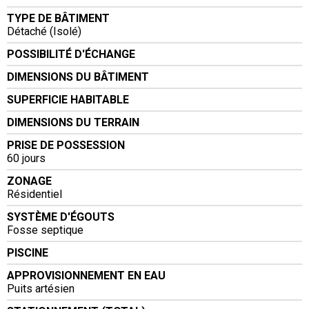
TYPE DE BÂTIMENT
Détaché (Isolé)
POSSIBILITÉ D'ÉCHANGE
DIMENSIONS DU BÂTIMENT
SUPERFICIE HABITABLE
DIMENSIONS DU TERRAIN
PRISE DE POSSESSION
60 jours
ZONAGE
Résidentiel
SYSTÈME D'ÉGOUTS
Fosse septique
PISCINE
APPROVISIONNEMENT EN EAU
Puits artésien