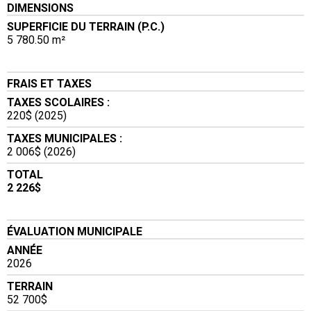
DIMENSIONS
SUPERFICIE DU TERRAIN (P.C.)
5 780.50 m²
FRAIS ET TAXES
TAXES SCOLAIRES :
220$ (2025)
TAXES MUNICIPALES :
2 006$ (2026)
TOTAL
2 226$
ÉVALUATION MUNICIPALE
ANNÉE
2026
TERRAIN
52 700$