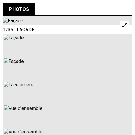
PHOTOS
1/36 FAÇADE