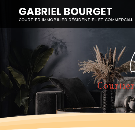
GABRIEL BOURGET
COURTIER IMMOBILIER RÉSIDENTIEL ET COMMERCIAL
Courtier