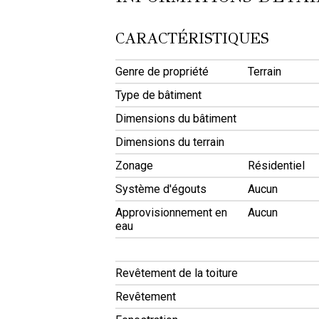
CARACTÉRISTIQUES
Genre de propriété
Terrain
Type de bâtiment
Dimensions du bâtiment
Dimensions du terrain
Zonage
Résidentiel
Système d'égouts
Aucun
Approvisionnement en
Aucun
eau
Revêtement de la toiture
Revêtement