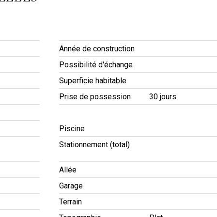
Année de construction
Possibilité d'échange
Superficie habitable
Prise de possession
30 jours
Piscine
Stationnement (total)
Allée
Garage
Terrain