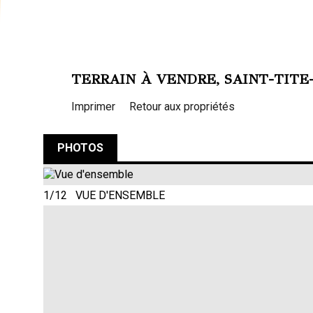
TERRAIN À VENDRE, SAINT-TITE
Imprimer
Retour aux propriétés
PHOTOS
1/12 VUE D'ENSEMBLE