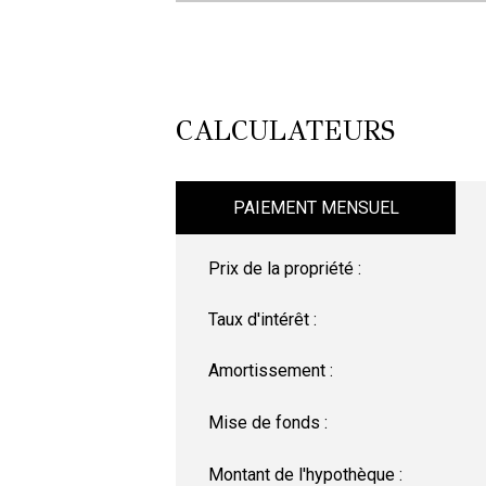
CALCULATEURS
PAIEMENT MENSUEL
Prix de la propriété :
Taux d'intérêt :
Amortissement :
Mise de fonds :
Montant de l'hypothèque :