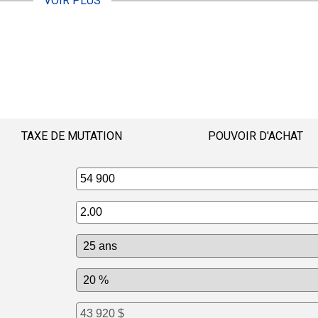
VOIR PLUS
TAXE DE MUTATION
POUVOIR D'ACHAT