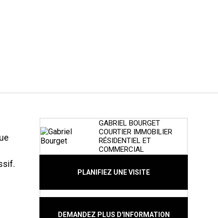
GABRIEL BOURGET
COURTIER IMMOBILIER
que
RÉSIDENTIEL ET
COMMERCIAL
sif.
PLANIFIEZ UNE VISITE
DEMANDEZ PLUS D'INFORMATION