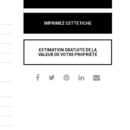
IMPRIMEZ CETTE FICHE
ESTIMATION GRATUITE DE LA
VALEUR DE VOTRE PROPRIÉTÉ